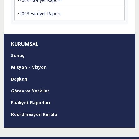
2004 Faaliyet Raporu
2003 Faaliyet Raporu
KURUMSAL
Sunuş
Misyon – Vizyon
Başkan
Görev ve Yetkiler
Faaliyet Raporları
Koordinasyon Kurulu