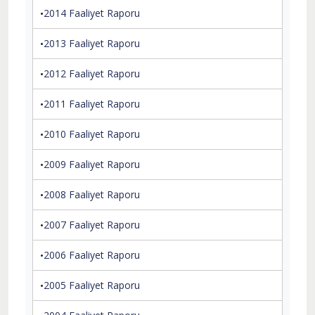
2014 Faaliyet Raporu
2013 Faaliyet Raporu
2012 Faaliyet Raporu
2011 Faaliyet Raporu
2010 Faaliyet Raporu
2009 Faaliyet Raporu
2008 Faaliyet Raporu
2007 Faaliyet Raporu
2006 Faaliyet Raporu
2005 Faaliyet Raporu