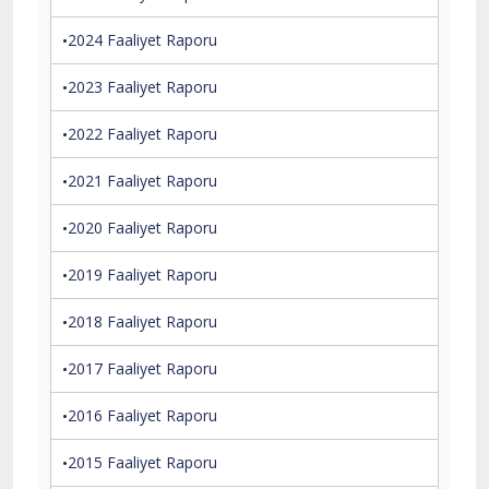
2024 Faaliyet Raporu
2023 Faaliyet Raporu
2022 Faaliyet Raporu
2021 Faaliyet Raporu
2020 Faaliyet Raporu
2019 Faaliyet Raporu
2018 Faaliyet Raporu
2017 Faaliyet Raporu
2016 Faaliyet Raporu
2015 Faaliyet Raporu