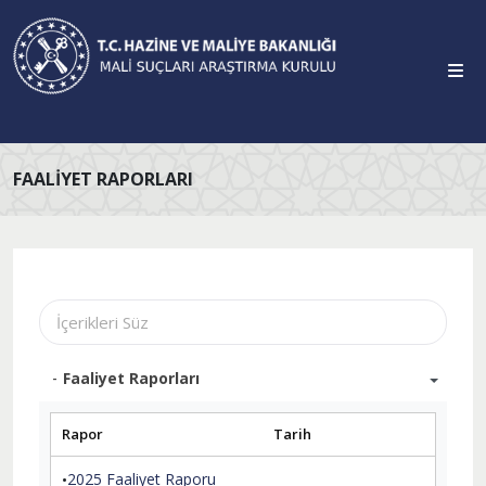
FAALIYET RAPORLARI
Faaliyet Raporları
Rapor
Tarih
2025 Faaliyet Raporu